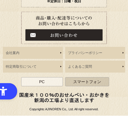
※定休日：日曜・祝日
会社案内
プライバシーポリシー
特定商取引について
よくあるご質問
PC
スマートフォン
Copyrightc AJINOREN Co,. Ltd. All right reserved.