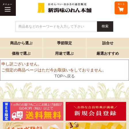
商品名などのキーワードを入力して下さい
商品から選ぶ
季節限定
詰合せ
価格で選ぶ
用途で選ぶ
厳選おすすめ
申し訳ございません。
ご指定の商品ページはただ今お取扱いをしておりません。
TOPへ戻る