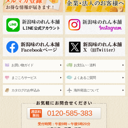
お買い物ガイド
お支払い・送料
まごころサービス
よくあるご質問
カタログのお申込み
海外発送について
0120-585-383
受付時間：午前9時～午後5時20分