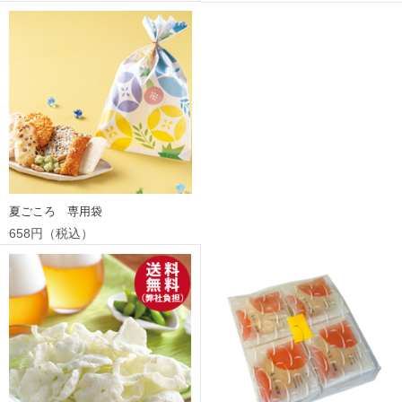
夏ごころ 専用袋
658円（税込）