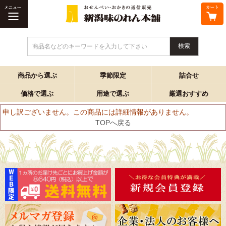
商品名などのキーワードを入力して下さい
商品から選ぶ
季節限定
詰合せ
価格で選ぶ
用途で選ぶ
厳選おすすめ
申し訳ございません。この商品には詳細情報がありません。
TOPへ戻る