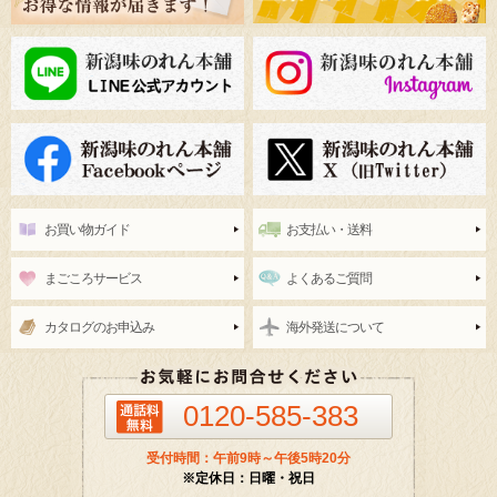
お買い物ガイド
お支払い・送料
まごころサービス
よくあるご質問
カタログのお申込み
海外発送について
0120-585-383
受付時間：午前9時～午後5時20分
※定休日：日曜・祝日