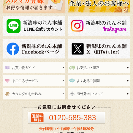
お買い物ガイド
お支払い・送料
まごころサービス
よくあるご質問
カタログのお申込み
海外発送について
0120-585-383
受付時間：午前9時～午後5時20分