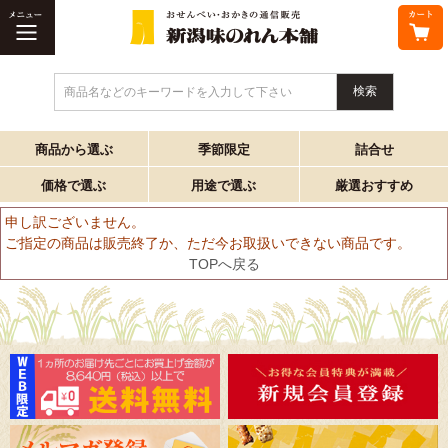
商品名などのキーワードを入力して下さい
商品から選ぶ
季節限定
詰合せ
価格で選ぶ
用途で選ぶ
厳選おすすめ
申し訳ございません。
ご指定の商品は販売終了か、ただ今お取扱いできない商品です。
TOPへ戻る