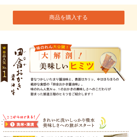
商品を購入する