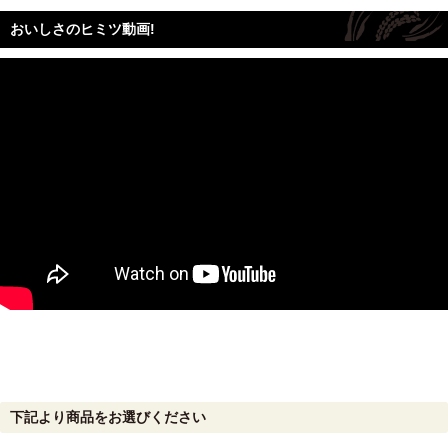
おいしさのヒミツ動画!
下記より商品をお選びください