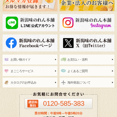
お買い物ガイド
お支払い・送料
まごころサービス
よくあるご質問
カタログのお申込み
海外発送について
0120-585-383
受付時間：午前9時～午後5時20分