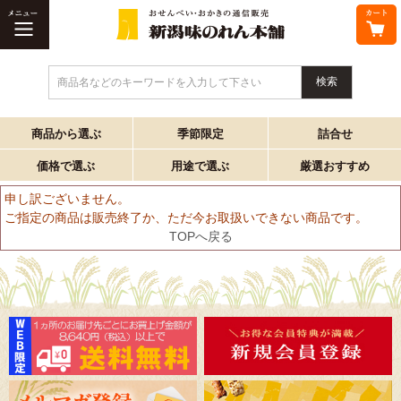
商品名などのキーワードを入力して下さい
商品から選ぶ
季節限定
詰合せ
価格で選ぶ
用途で選ぶ
厳選おすすめ
申し訳ございません。
ご指定の商品は販売終了か、ただ今お取扱いできない商品です。
TOPへ戻る