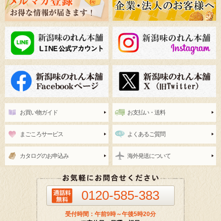
お買い物ガイド
お支払い・送料
まごころサービス
よくあるご質問
カタログのお申込み
海外発送について
0120-585-383
受付時間：午前9時～午後5時20分