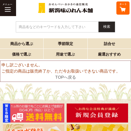
商品名などのキーワードを入力して下さい
商品から選ぶ
季節限定
詰合せ
価格で選ぶ
用途で選ぶ
厳選おすすめ
申し訳ございません。
ご指定の商品は販売終了か、ただ今お取扱いできない商品です。
TOPへ戻る