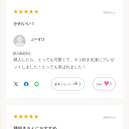
2026.5.1
かわいい！
ぷーすけ
購入確認済み
購入したら、とっても可愛くて、ネコ好き友達にプレゼ
ントしました！とっても喜ばれました！
0
0
参考になった
Like!
2026.5.1
猫好きさんにおすすめ