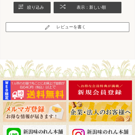
絞り込み
表示：新しい順
レビューを書く