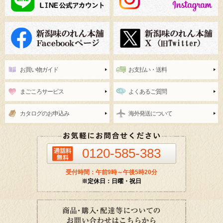
お買い物ガイド
お支払い・送料
まごころサービス
よくあるご質問
カタログのお申込み
海外発送について
0120-585-383
受付時間：午前9時～午後5時20分
※定休日：日曜・祝日