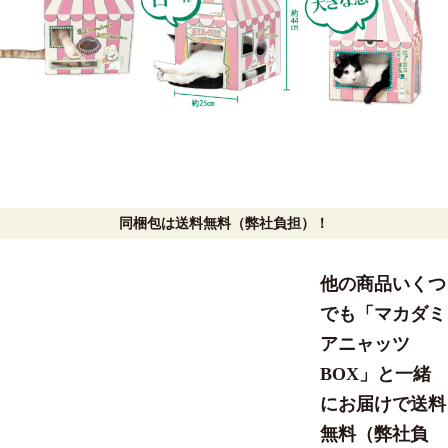
同梱包は送料無料（弊社負担）！
他の商品いくつ
でも「マカダミ
アニャッツ
BOX」と一緒
にお届けで送料
無料（弊社負