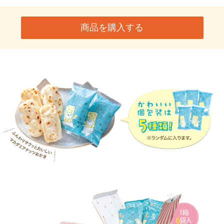
商品を購入する