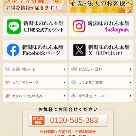
お買い物ガイド
お支払い・送料
まごころサービス
よくあるご質問
カタログのお申込み
海外発送について
0120-585-383
受付時間：午前9時～午後5時20分