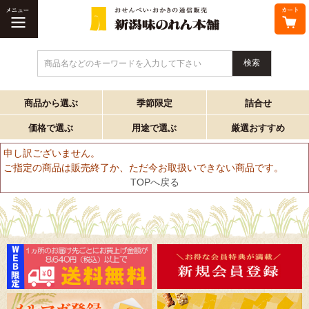
商品名などのキーワードを入力して下さい
商品から選ぶ
季節限定
詰合せ
価格で選ぶ
用途で選ぶ
厳選おすすめ
申し訳ございません。
ご指定の商品は販売終了か、ただ今お取扱いできない商品です。
TOPへ戻る