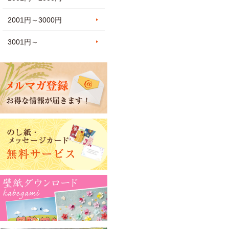
2001円～3000円
3001円～