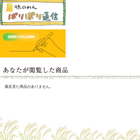
最近見た商品がありません。