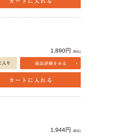
1,890円
(税込)
1,944円
(税込)