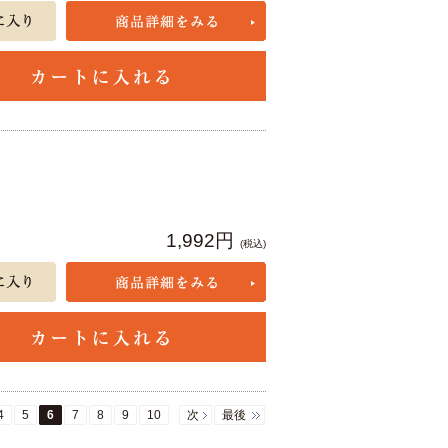
1,992円
(税込)
4
5
6
7
8
9
10
次
最後