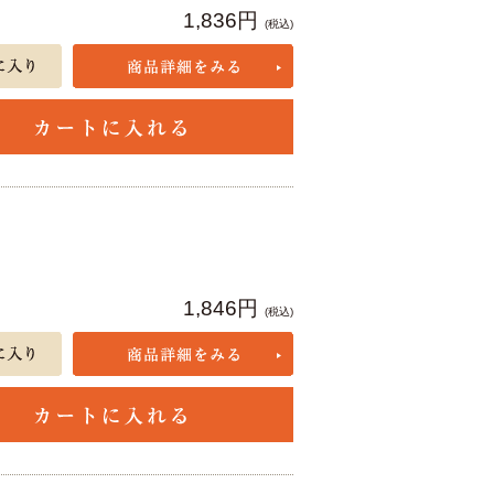
1,836円
(税込)
1,846円
(税込)