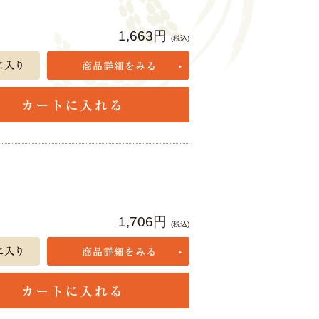
1,663円
(税込)
1,706円
(税込)