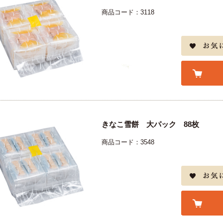
商品コード：3118
きなこ雪餅 大パック 88枚
商品コード：3548