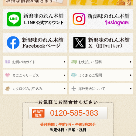
お買い物ガイド
お支払い・送料
まごころサービス
よくあるご質問
カタログのお申込み
海外発送について
0120-585-383
受付時間：午前9時～午後5時20分
※定休日：日曜・祝日