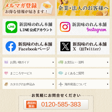
お買い物ガイド
お支払い・送料
まごころサービス
よくあるご質問
カタログのお申込み
海外発送について
0120-585-383