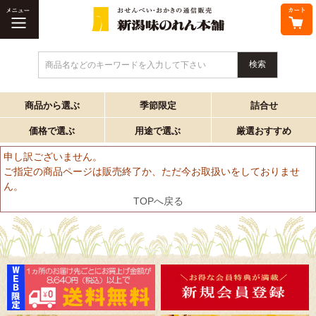
商品名などのキーワードを入力して下さい
商品から選ぶ
季節限定
詰合せ
価格で選ぶ
用途で選ぶ
厳選おすすめ
申し訳ございません。
ご指定の商品ページは販売終了か、ただ今お取扱いをしておりませ
ん。
TOPへ戻る