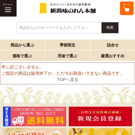
商品名などのキーワードを入力して下さい
商品から選ぶ
季節限定
詰合せ
価格で選ぶ
用途で選ぶ
厳選おすすめ
申し訳ございません。
ご指定の商品は販売終了か、ただ今お取扱いできない商品です。
TOPへ戻る