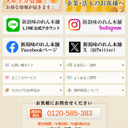
お買い物ガイド
お支払い・送料
まごころサービス
よくあるご質問
カタログのお申込み
海外発送について
0120-585-383
受付時間：午前9時～午後5時20分