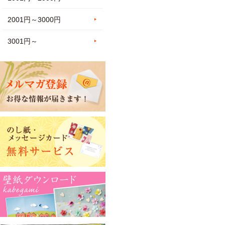
2001円～3000円
3001円～