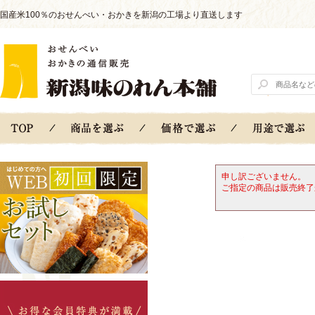
国産米100％のおせんべい・おかきを新潟の工場より直送します
申し訳ございません。
ご指定の商品は販売終了