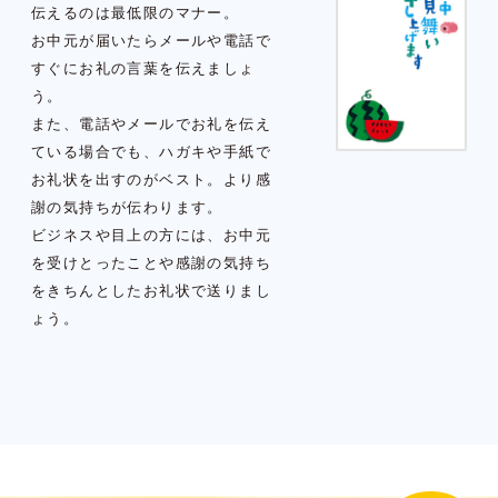
伝えるのは最低限のマナー。
お中元が届いたらメールや電話で
すぐにお礼の言葉を伝えましょ
う。
また、電話やメールでお礼を伝え
ている場合でも、ハガキや手紙で
お礼状を出すのがベスト。より感
謝の気持ちが伝わります。
ビジネスや目上の方には、お中元
を受けとったことや感謝の気持ち
をきちんとしたお礼状で送りまし
ょう。