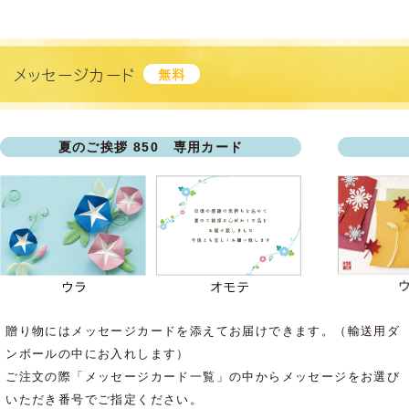
メッセージカード
無料
夏のご挨拶 850 専用カード
贈り物にはメッセージカードを添えてお届けできます。（輸送用ダ
ンボールの中にお入れします）
ご注文の際「メッセージカード一覧」の中からメッセージをお選び
いただき番号でご指定ください。