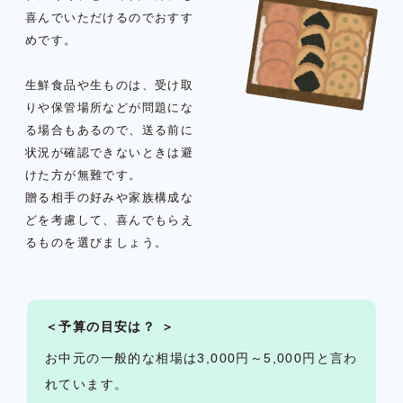
喜んでいただけるのでおすす
めです。
生鮮食品や生ものは、受け取
りや保管場所などが問題にな
る場合もあるので、送る前に
状況が確認できないときは避
けた方が無難です。
贈る相手の好みや家族構成な
どを考慮して、喜んでもらえ
るものを選びましょう。
＜予算の目安は？ ＞
お中元の一般的な相場は3,000円～5,000円と言わ
れています。