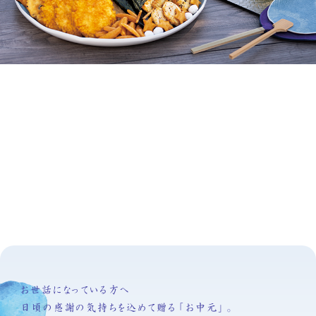
お世話になっている方へ
日頃の感謝の気持ちを込めて贈る「お中元」。