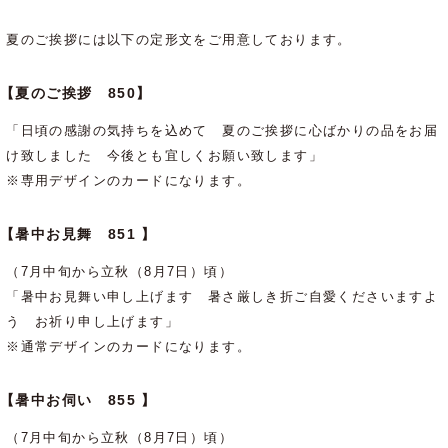
夏のご挨拶には以下の定形文をご用意しております。
【夏のご挨拶 850】
「日頃の感謝の気持ちを込めて 夏のご挨拶に心ばかりの品をお届
け致しました 今後とも宜しくお願い致します」
※専用デザインのカードになります。
【暑中お見舞 851 】
（7月中旬から立秋（8月7日）頃）
「暑中お見舞い申し上げます 暑さ厳しき折ご自愛くださいますよ
う お祈り申し上げます」
※通常デザインのカードになります。
【暑中お伺い 855 】
（7月中旬から立秋（8月7日）頃）