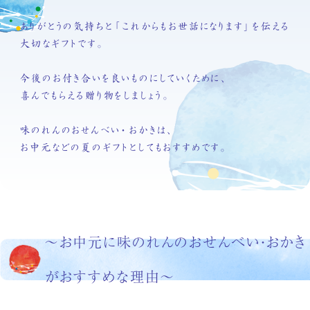
ありがとうの気持ちと「これからもお世話になります」を伝える
大切なギフトです。
今後のお付き合いを良いものにしていくために、
喜んでもらえる贈り物をしましょう。
味のれんのおせんべい・おかきは、
お中元などの夏のギフトとしてもおすすめです。
〜お中元に味のれんのおせんべい・おかき
がおすすめな理由〜