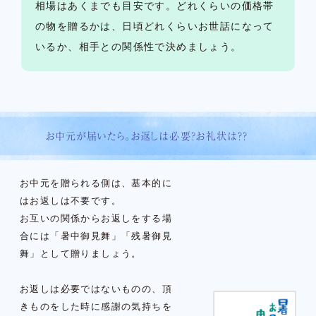
相場はあくまでも目安です。どれくらいの価格帯
の物を贈るかは、日頃どれくらいお世話になって
いるか、相手との関係性で決めましょう。
お中元が届いたら。お返しは必要？お礼状は？？
お中元を贈られる側は、基本的に
はお返しは不要です。
お互いの関係からお返しをする場
合には「暑中御見舞」「残暑御見
舞」として贈りましょう。
お返しは必要ではないものの、頂
きものをした時に感謝の気持ちを