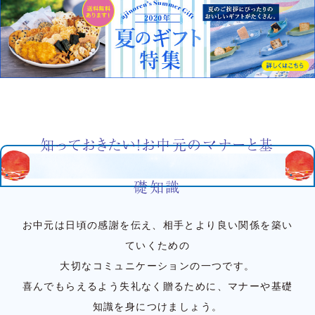
知っておきたい！お中元のマナーと基
礎知識
お中元は日頃の感謝を伝え、相手とより良い関係を築い
ていくための
大切なコミュニケーションの一つです。
喜んでもらえるよう失礼なく贈るために、マナーや基礎
知識を身につけましょう。