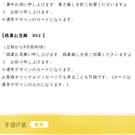
「暑中お伺い申し上げます 暑さ厳しき折ご自愛くださいますよ
う お祈り申し上げます」
※通常デザインのカードになります。
【残暑お見舞 852 】
（立秋から9月初旬頃）
「残暑お見舞い申し上げます 残暑厳しき折ご自愛くださいますよ
う お祈り申し上げます」
※通常デザインのカードになります。
お客様オリジナルメッセージでも承ることも可能です。 (カードは
通常デザインのものになります。)
手提げ袋
無料