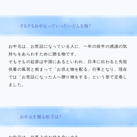
そもそもお中元っていったいどんな物？
お中元は、お世話になっている人に、一年の前半の感謝の気
持ちをあらわすために贈る物です。
そもそもの起源は中国にあるといわれ、日本に伝わると先祖
供養の風習と相まって「お供え物を配る」行事となり、現在
では「お世話になった人へ贈り物をする」という形で定着し
ました。
お中元を贈る相手は？