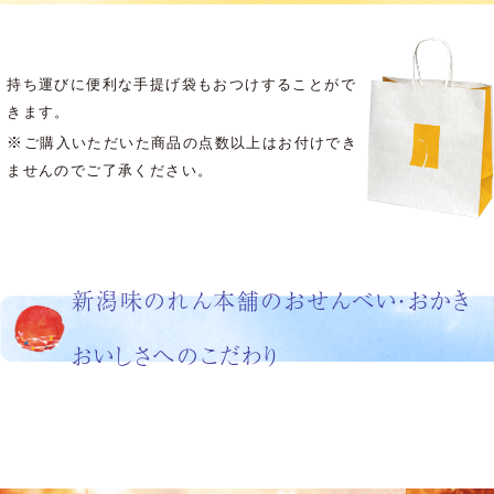
持ち運びに便利な手提げ袋もおつけすることがで
きます。
※
ご購入いただいた商品の点数以上はお付けでき
ませんのでご了承ください。
新潟味のれん本舗のおせんべい・おかき
おいしさへのこだわり