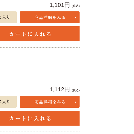
1,101円
(税込)
1,112円
(税込)