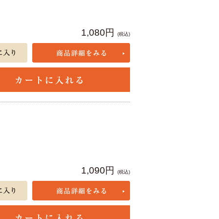
1,080円
(税込)
1,090円
(税込)