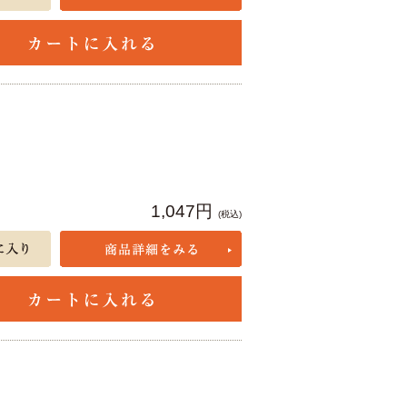
1,047円
(税込)