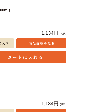
0ml）
1,134円
(税込)
1,134円
(税込)