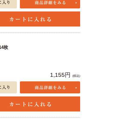
4枚
1,155円
(税込)