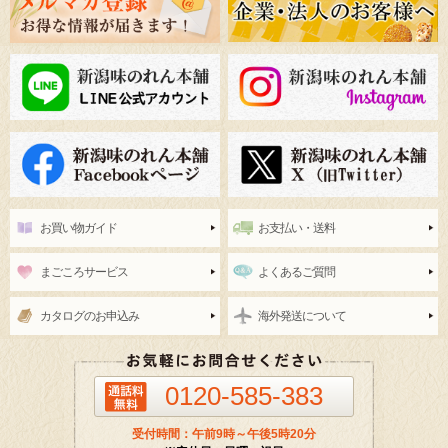
お買い物ガイド
お支払い・送料
まごころサービス
よくあるご質問
カタログのお申込み
海外発送について
0120-585-383
受付時間：午前9時～午後5時20分