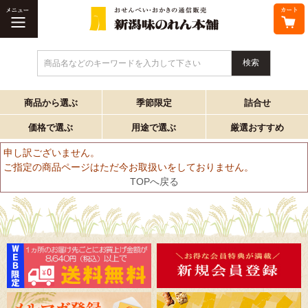
商品名などのキーワードを入力して下さい
商品から選ぶ
季節限定
詰合せ
価格で選ぶ
用途で選ぶ
厳選おすすめ
申し訳ございません。
ご指定の商品ページはただ今お取扱いをしておりません。
TOPへ戻る