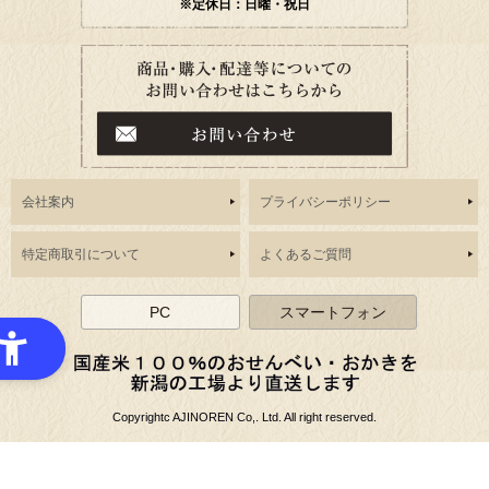
※定休日：日曜・祝日
会社案内
プライバシーポリシー
特定商取引について
よくあるご質問
PC
スマートフォン
Copyrightc AJINOREN Co,. Ltd. All right reserved.