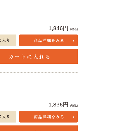
1,846円
(税込)
1,836円
(税込)