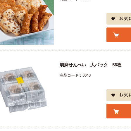
胡麻せんべい 大パック 56枚
商品コード：3848