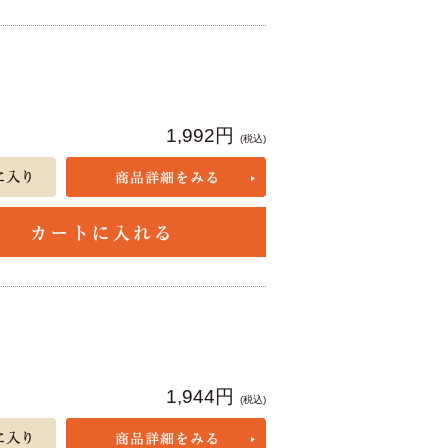
1,992円
(税込)
1,944円
(税込)