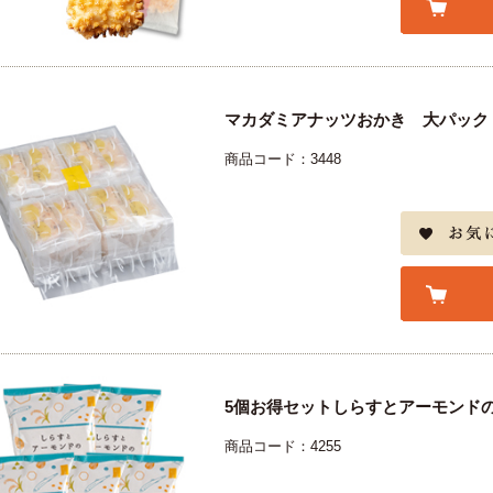
マカダミアナッツおかき 大パック 
商品コード：3448
5個お得セットしらすとアーモンド
商品コード：4255