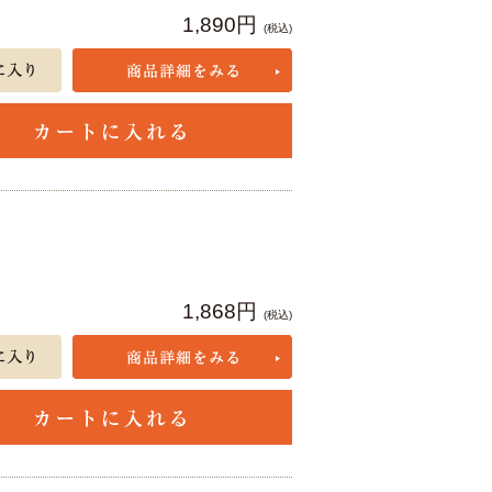
1,890円
(税込)
1,868円
(税込)