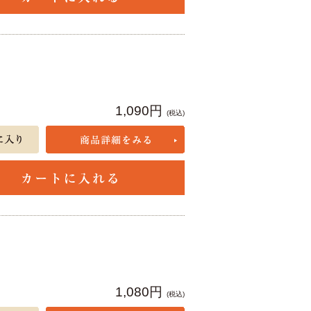
1,090円
(税込)
1,080円
(税込)