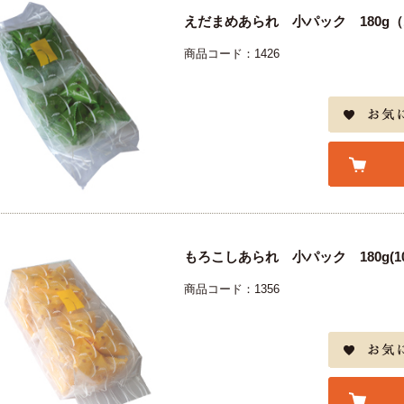
えだまめあられ 小パック 180g（1
商品コード：1426
もろこしあられ 小パック 180g(10
商品コード：1356