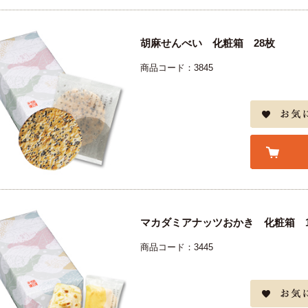
胡麻せんべい 化粧箱 28枚
商品コード：3845
マカダミアナッツおかき 化粧箱 1
商品コード：3445