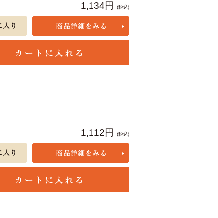
1,134円
(税込)
1,112円
(税込)