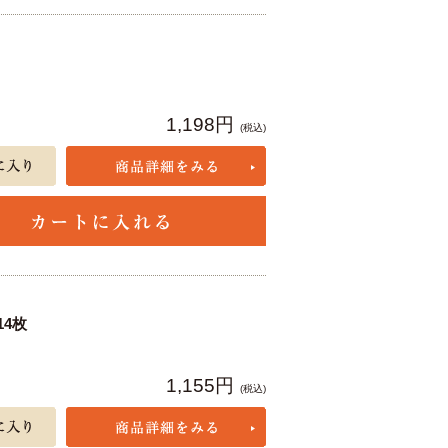
1,198円
(税込)
4枚
1,155円
(税込)