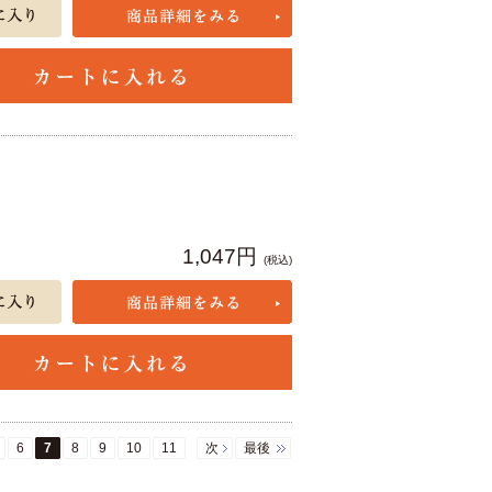
1,047円
(税込)
6
7
8
9
10
11
次
最後