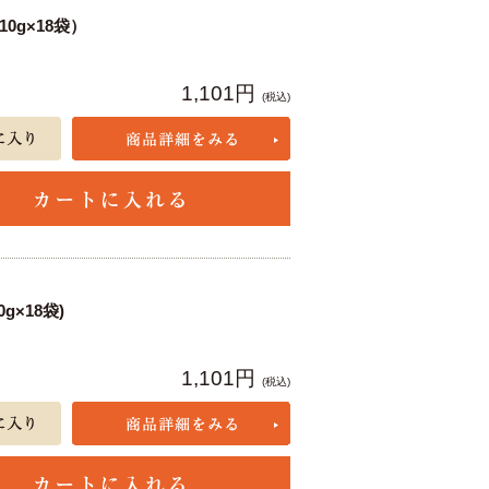
0g×18袋）
1,101円
(税込)
g×18袋)
1,101円
(税込)