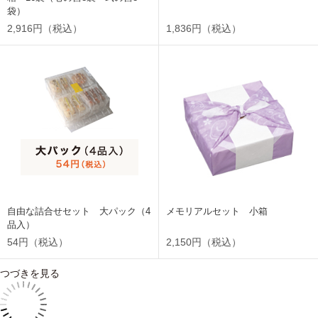
袋）
2,916円（税込）
1,836円（税込）
自由な詰合せセット 大パック（4
メモリアルセット 小箱
品入）
54円（税込）
2,150円（税込）
つづきを見る