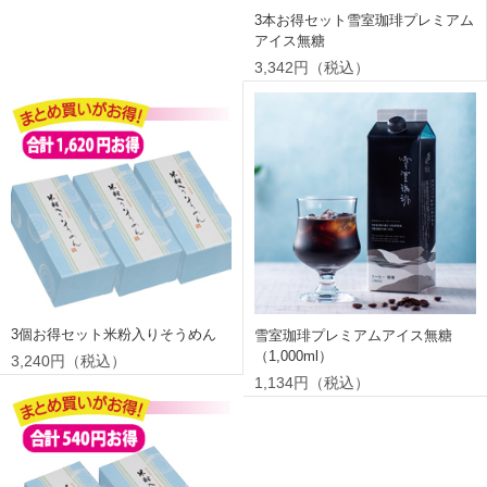
3本お得セット雪室珈琲プレミアム
アイス無糖
3,342円（税込）
3個お得セット米粉入りそうめん
雪室珈琲プレミアムアイス無糖
（1,000ml）
3,240円（税込）
1,134円（税込）