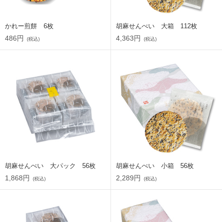
かれー煎餅 6枚
胡麻せんべい 大箱 112枚
486円
4,363円
(税込)
(税込)
胡麻せんべい 大パック 56枚
胡麻せんべい 小箱 56枚
1,868円
2,289円
(税込)
(税込)