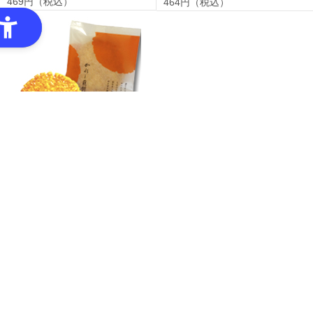
469円（税込）
464円（税込）
かれー煎餅 6枚
486円（税込）