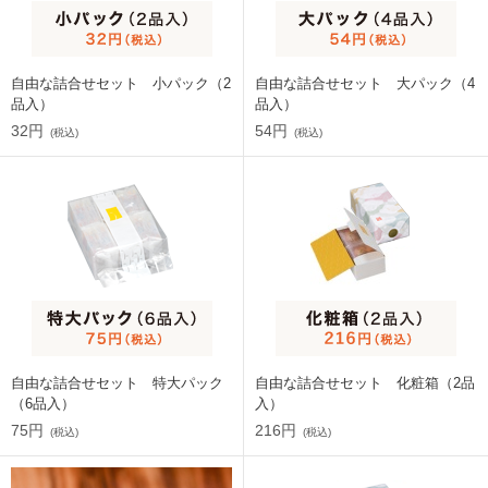
自由な詰合せセット 小パック（2
自由な詰合せセット 大パック（4
品入）
品入）
32円
54円
(税込)
(税込)
自由な詰合せセット 特大パック
自由な詰合せセット 化粧箱（2品
（6品入）
入）
75円
216円
(税込)
(税込)