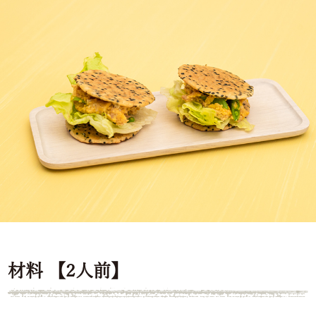
材料 【2人前】