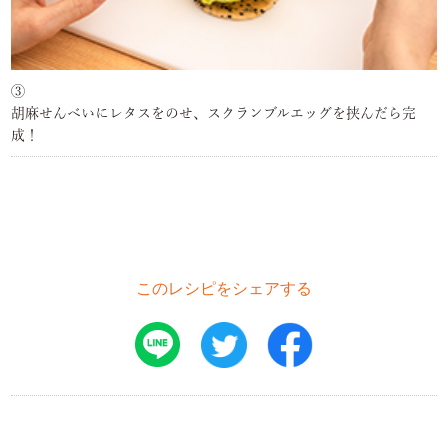
③
胡麻せんべいにレタスをのせ、スクランブルエッグを挟んだら完
成！
このレシピをシェアする