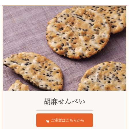
胡麻せんべい
ご注文はこちらから