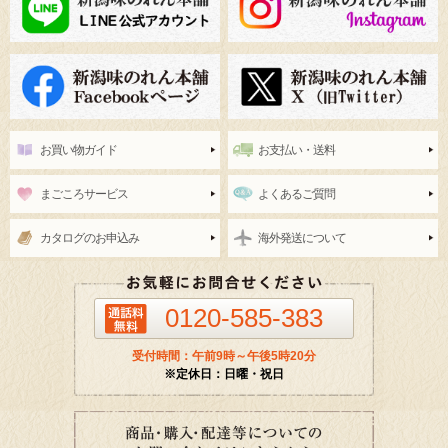
お買い物ガイド
お支払い・送料
まごころサービス
よくあるご質問
カタログのお申込み
海外発送について
0120-585-383
受付時間：午前9時～午後5時20分
※定休日：日曜・祝日