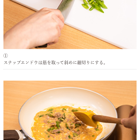
①
スナップエンドウは筋を取って斜めに細切りにする。