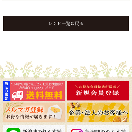
レシピ一覧に戻る