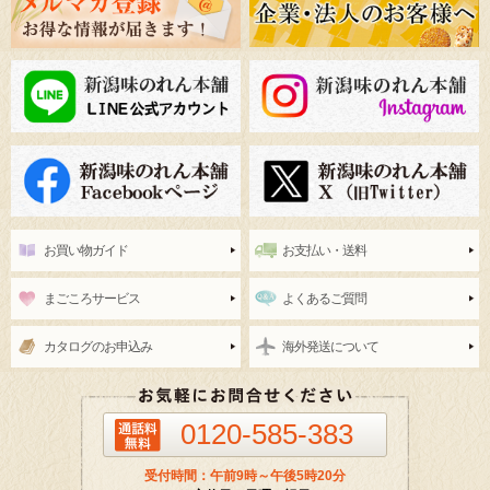
お買い物ガイド
お支払い・送料
まごころサービス
よくあるご質問
カタログのお申込み
海外発送について
0120-585-383
受付時間：午前9時～午後5時20分