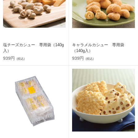
塩チーズカシュー 専用袋（140g
キャラメルカシュー 専用袋
入）
（140g入）
939円
939円
(税込)
(税込)