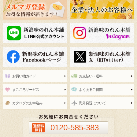
お買い物ガイド
お支払い・送料
まごころサービス
よくあるご質問
カタログのお申込み
海外発送について
0120-585-383