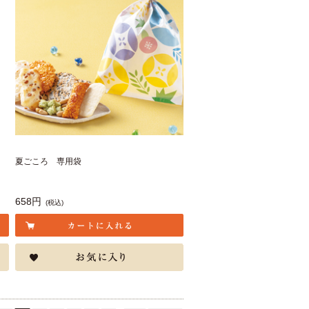
夏ごころ 専用袋
658円
(税込)