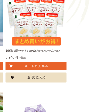
）
10個お得セットおかゆみたいなせんべい
3,240円
(税込)