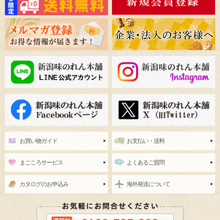
お買い物ガイド
お支払い・送料
まごころサービス
よくあるご質問
カタログのお申込み
海外発送について