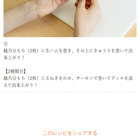
③
越乃豆もち（2枚）に生ハムを巻き、その上にきゅうりを巻いて出
来上がり！
【2種類目】
越乃豆もち（2枚）に玉ねぎをのせ、サーモンで巻いてディルを添
えて出来上がり！
このレシピをシェアする