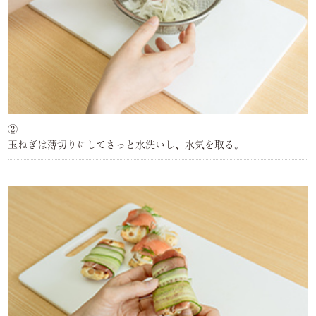
②
玉ねぎは薄切りにしてさっと水洗いし、水気を取る。