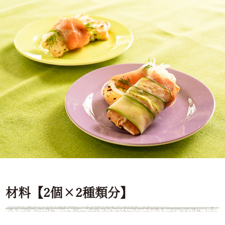
材料【2個×2種類分】