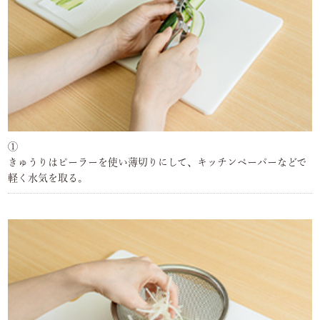
①
きゅうりはピーラーを使い薄切りにして、キッチンペーパーなどで
軽く水気を取る。