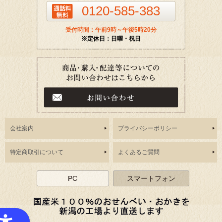
0120-585-383
受付時間：午前9時～午後5時20分
※定休日：日曜・祝日
会社案内
プライバシーポリシー
特定商取引について
よくあるご質問
PC
スマートフォン