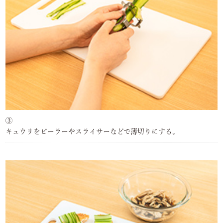
③
キュウリをピーラーやスライサーなどで薄切りにする。