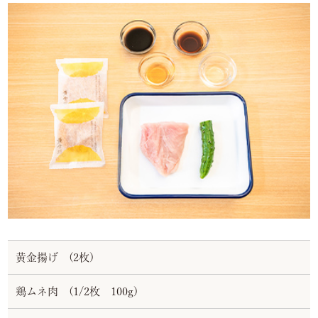
黄金揚げ (2枚)
鶏ムネ肉 (1/2枚 100g)