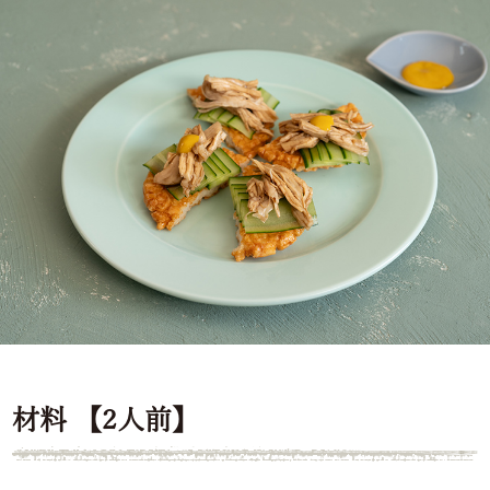
材料 【2人前】