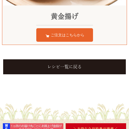
黄金揚げ
ご注文はこちらから
レシピ一覧に戻る