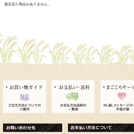
最近見た商品がありません。