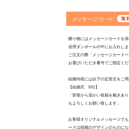
メッセージカード
無
贈り物にはメッセージカードを添
送用ダンボールの中にお入れしま
ご注文の際「メッセージカードー
お選びいただき番号でご指定くだ
結婚内祝には以下の定形文をご用
【結婚式 501】
「皆様から温かい祝福を戴きあり
もよろしくお願い致します」
お客様オリジナルメッセージでも
ードは稲穂のデザインのものにな