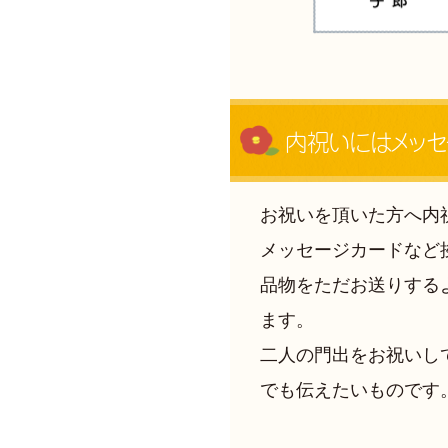
内祝いにはメッセ
お祝いを頂いた方へ内
メッセージカードなど
品物をただお送りする
ます。
二人の門出をお祝いし
でも伝えたいものです