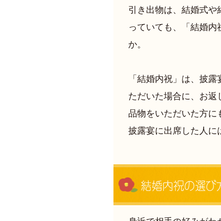
引き出物は、結婚式や
っていても、「結婚内
か。
「結婚内祝」は、披露
ただいた場合に、お返
品物をいただいた方に
披露宴に出席した人に
結婚内祝の選び