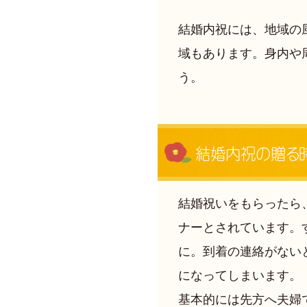
結婚内祝には、地域の
域もあります。身内や
う。
結婚内祝の贈る
結婚祝いをもらったら
ナーとされています。
に。到着の連絡がない
になってしまいます。
基本的には先方へ夫婦