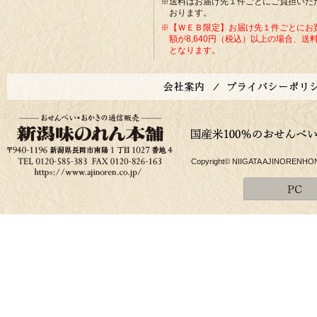
※送料はお届け先１件ごとにご負担いた
おります。
※【ＷＥＢ限定】お届け先１件ごとにお
額が8,640円（税込）以上の場合、送
となります。
Copyright© NIIGATA AJINORENHONPO 