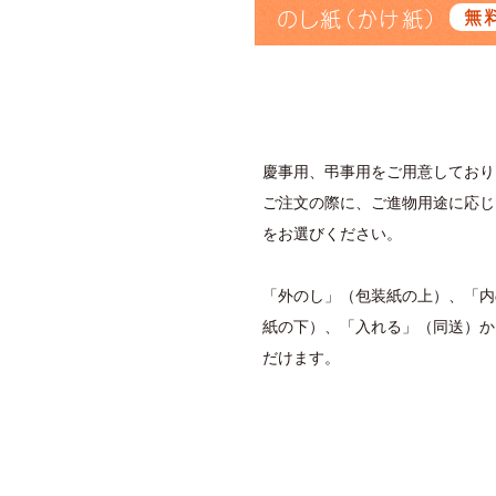
のし紙（かけ紙）
無
慶事用、弔事用をご用意しており
ご注文の際に、ご進物用途に応じ
をお選びください。
「外のし」（包装紙の上）、「内
紙の下）、「入れる」（同送）か
だけます。