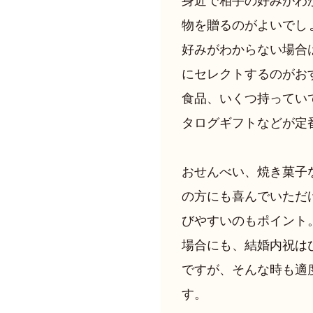
身近で相手の好みがわ
物を贈るのがよいでし
好みがわからない場合
にセレクトするのがお
食品、いくつ持ってい
タログギフトなどが定
おせんべい、焼き菓子
の方にも喜んでいただ
びやすいのもポイント
場合にも、結婚内祝は
ですが、そんな時も適
す。