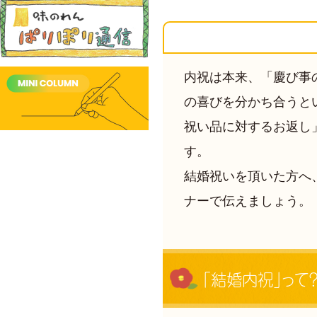
内祝は本来、「慶び事
の喜びを分かち合うと
祝い品に対するお返し
す。
結婚祝いを頂いた方へ
ナーで伝えましょう。
「結婚内祝」って