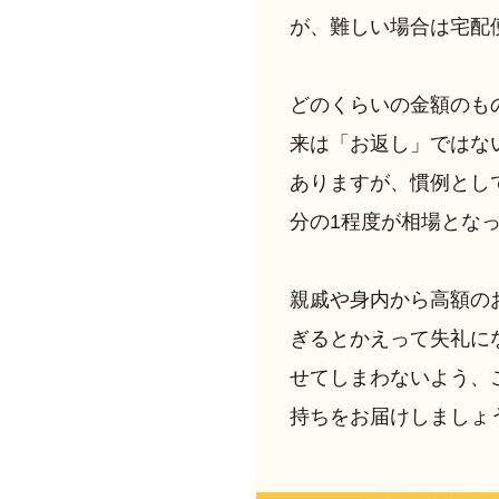
が、難しい場合は宅配
どのくらいの金額のも
来は「お返し」ではな
ありますが、慣例とし
分の1程度が相場とな
親戚や身内から高額の
ぎるとかえって失礼に
せてしまわないよう、
持ちをお届けしましょ